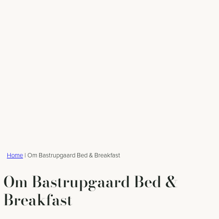
Home
|
Om Bastrupgaard Bed & Breakfast
Om Bastrupgaard Bed &
Breakfast