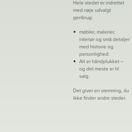
Hele stedet er indrettet
med nøje udvalgt
genbrug:
møbler, malerier,
interiør og små detaljer
med historie og
personlighed.
Alt er håndplukket –
og det meste er til
salg.
Det giver en stemning, du
ikke finder andre steder.