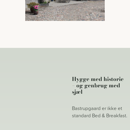
Hygge med historie
– og genbrug med
sjæl
Bastrupgaard er ikke et
standard Bed & Breakfast.