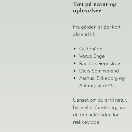
Tæt på natur og
oplevelser
Fra gården er der kort
afstand til:
Gudenåen
Vorup Enge
Randers Regnskov
Djurs Sommerland
Aarhus, Silkeborg og
Aalborg via E45
Uanset om du er til natur,
byliv eller forretning, har
du det hele inden for
rækkevidde.